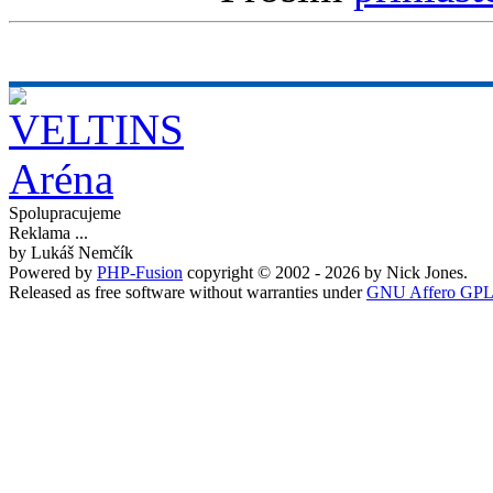
Spolupracujeme
Reklama ...
by Lukáš Nemčík
Powered by
PHP-Fusion
copyright © 2002 - 2026 by Nick Jones.
Released as free software without warranties under
GNU Affero GPL